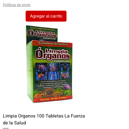
Políticas de envío
Agregar al carrito
Limpia Organos 100 Tabletas La Fuerza
de la Salud