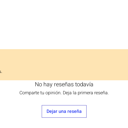
s.
No hay reseñas todavía
Comparte tu opinión. Deja la primera reseña.
Dejar una reseña