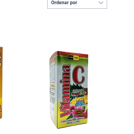
Ordenar por