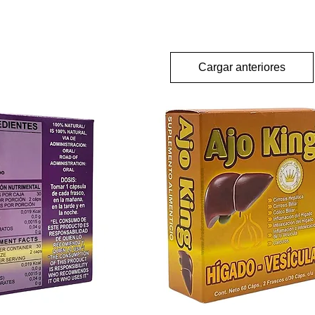
Cargar anteriores