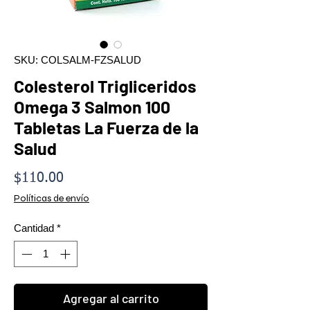
SKU: COLSALM-FZSALUD
Colesterol Trigliceridos
Omega 3 Salmon 100
Tabletas La Fuerza de la
Salud
Precio
$110.00
Políticas de envío
Cantidad
*
Agregar al carrito