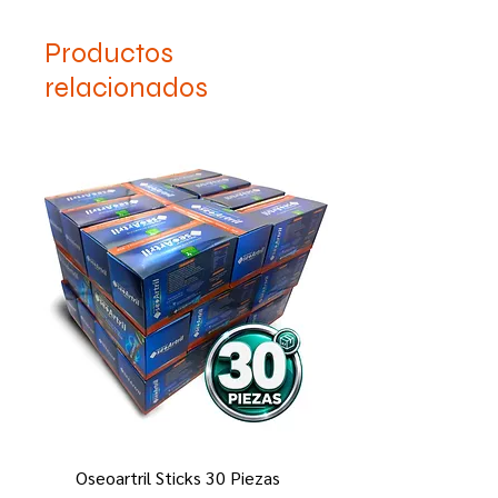
Consulte a su médico.
Productos
relacionados
Oseoartril Sticks 30 Piezas