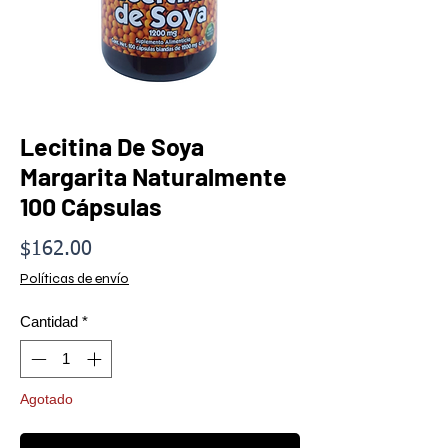
Lecitina De Soya
Margarita Naturalmente
100 Cápsulas
Precio
$162.00
Políticas de envío
Cantidad
*
Agotado