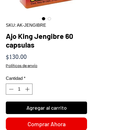
SKU: AK-JENGIBRE
Ajo King Jengibre 60
capsulas
Precio
$130.00
Políticas de envío
Cantidad
*
Agregar al carrito
Comprar Ahora