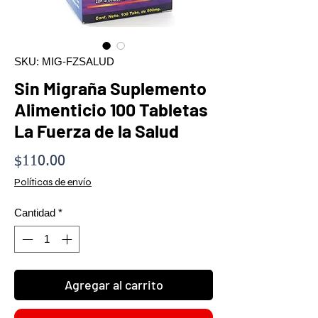
SKU: MIG-FZSALUD
Sin Migraña Suplemento
Alimenticio 100 Tabletas
La Fuerza de la Salud
Precio
$110.00
Políticas de envío
Cantidad
*
Agregar al carrito