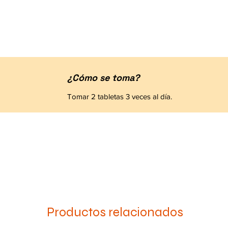
¿Cómo se toma?
Tomar 2 tabletas 3 veces al día.
Productos relacionados