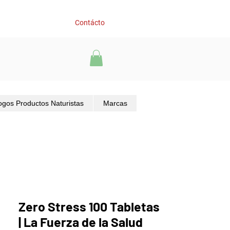
Contácto
ogos Productos Naturistas
Marcas
Zero Stress 100 Tabletas
| La Fuerza de la Salud