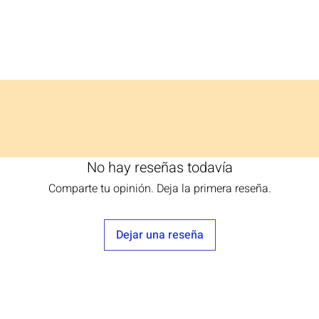
No hay reseñas todavía
Comparte tu opinión. Deja la primera reseña.
Dejar una reseña