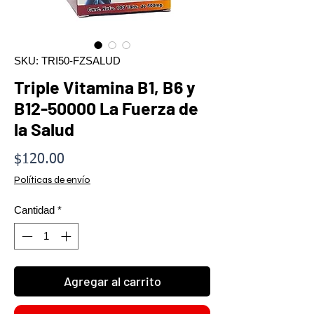
SKU: TRI50-FZSALUD
Triple Vitamina B1, B6 y
B12-50000 La Fuerza de
la Salud
Precio
$120.00
Políticas de envío
Cantidad
*
Agregar al carrito