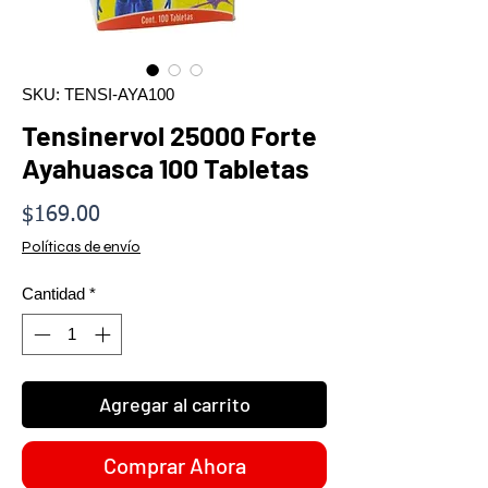
SKU: TENSI-AYA100
Tensinervol 25000 Forte
Ayahuasca 100 Tabletas
Precio
$169.00
Políticas de envío
Cantidad
*
Agregar al carrito
Comprar Ahora