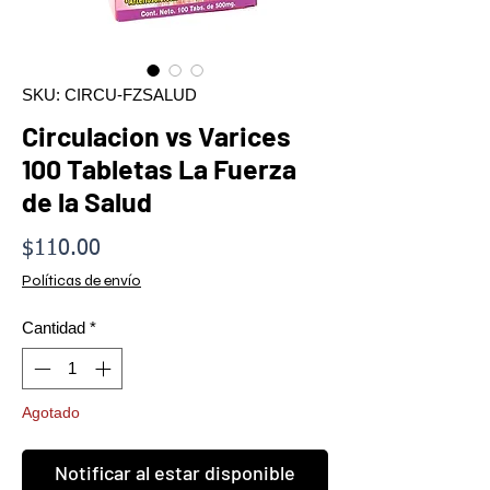
SKU: CIRCU-FZSALUD
Circulacion vs Varices
100 Tabletas La Fuerza
de la Salud
Precio
$110.00
Políticas de envío
Cantidad
*
Agotado
Notificar al estar disponible