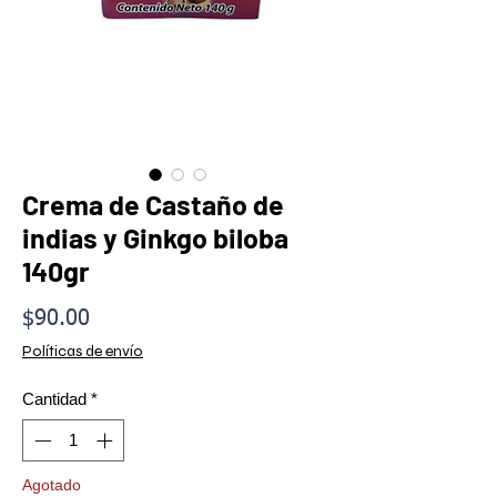
Crema de Castaño de
indias y Ginkgo biloba
140gr
Precio
$90.00
Políticas de envío
Cantidad
*
Agotado