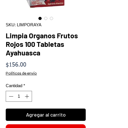
SKU: LIMPORAYA
Limpia Organos Frutos
Rojos 100 Tabletas
Ayahuasca
Precio
$156.00
Políticas de envío
Cantidad
*
Agregar al carrito