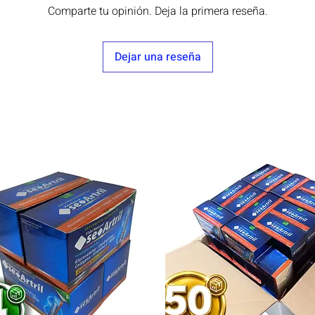
Comparte tu opinión. Deja la primera reseña.
Dejar una reseña