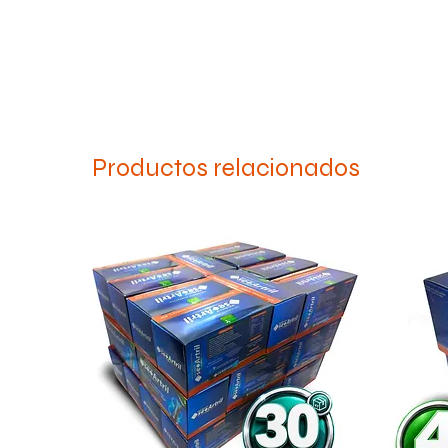
Productos relacionados