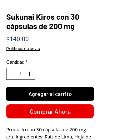
Sukunai Kiros con 30
cápsulas de 200 mg
Precio
$140.00
Políticas de envío
Cantidad
*
Agregar al carrito
Comprar Ahora
Producto con 30 cápsulas de 200 mg
c/u. Ingredientes: Raíz de Lima, Hoja de