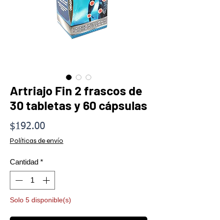
Artriajo Fin 2 frascos de
30 tabletas y 60 cápsulas
Precio
$192.00
Políticas de envío
Cantidad
*
Solo 5 disponible(s)