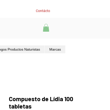
Contácto
ogos Productos Naturistas
Marcas
Compuesto de Lídia 100
tabletas