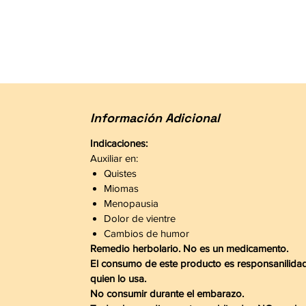
Información Adicional
Indicaciones:
Auxiliar en:
Quistes
Miomas
Menopausia
Dolor de vientre
Cambios de humor
Remedio herbolario. No es un medicamento.
El consumo de este producto es responsanilida
quien lo usa.
No consumir durante el embarazo.