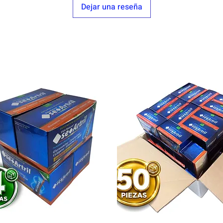
Dejar una reseña