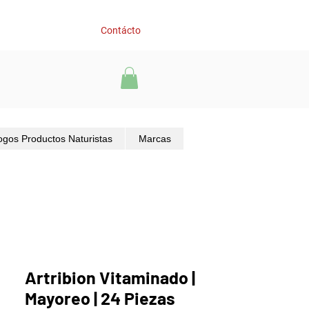
Contácto
ogos Productos Naturistas
Marcas
Artribion Vitaminado |
Mayoreo | 24 Piezas