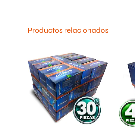
Productos relacionados