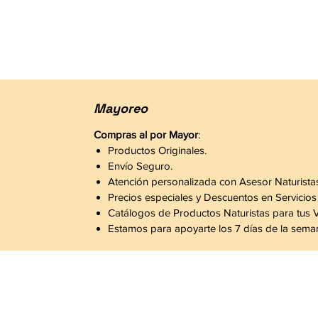
Mayoreo
Compras al por Mayor
:
Productos Originales.
Envío Seguro.
Atención personalizada con Asesor Naturista
Precios especiales y Descuentos en Servicios
Catálogos de Productos Naturistas para tus 
Estamos para apoyarte los 7 días de la sema