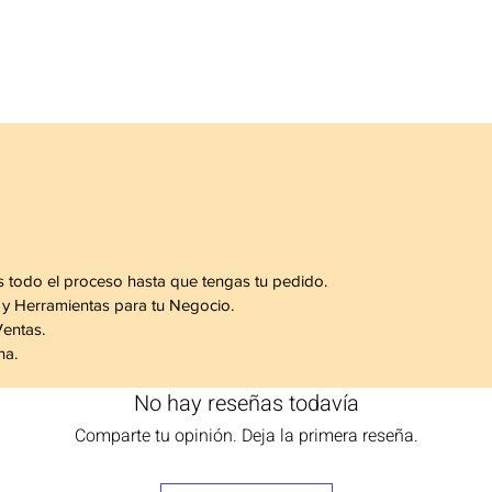
s todo el proceso hasta que tengas tu pedido.
 y Herramientas para tu Negocio.
Ventas.
na.
No hay reseñas todavía
Comparte tu opinión. Deja la primera reseña.