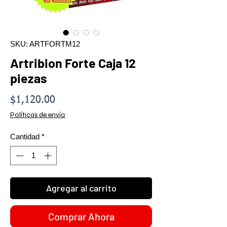
SKU: ARTFORTM12
Artribion Forte Caja 12
piezas
Precio
$1,120.00
Políticas de envío
Cantidad
*
Agregar al carrito
Comprar Ahora