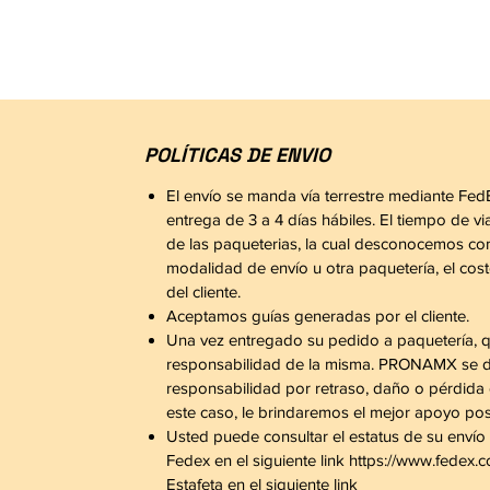
POLÍTICAS DE ENVIO
El envío se manda vía terrestre mediante Fed
entrega de 3 a 4 días hábiles. El tiempo de vi
de las paqueterias, la cual desconocemos co
modalidad de envío u otra paquetería, el cost
del cliente.
Aceptamos guías generadas por el cliente.
Una vez entregado su pedido a paquetería, q
responsabilidad de la misma. PRONAMX se d
responsabilidad por retraso, daño o pérdida
este caso, le brindaremos el mejor apoyo pos
Usted puede consultar el estatus de su enví
Fedex en el siguiente link https://www.fedex.
Estafeta en el siguiente link