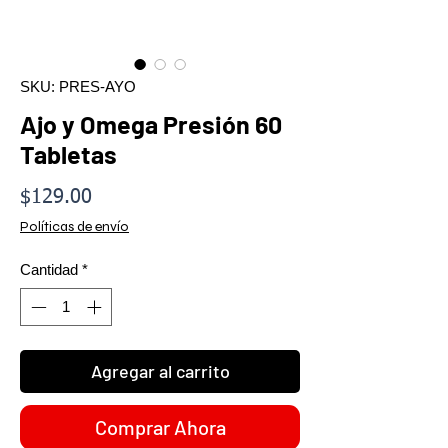
SKU: PRES-AYO
Ajo y Omega Presión 60
Tabletas
Precio
$129.00
Políticas de envío
Cantidad
*
Agregar al carrito
Comprar Ahora