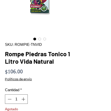
SKU: ROMPIE-TNVID
Rompe Piedras Tonico 1
Litro Vida Natural
Precio
$106.00
Políticas de envío
Cantidad
*
Agotado