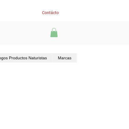
Contácto
ogos Productos Naturistas
Marcas