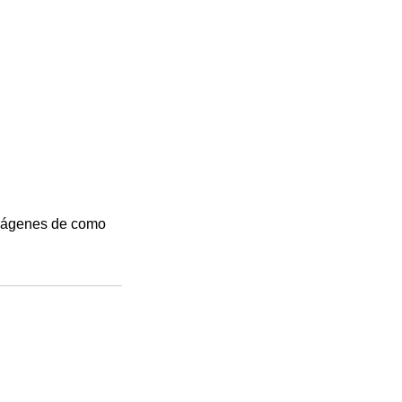
imágenes de como